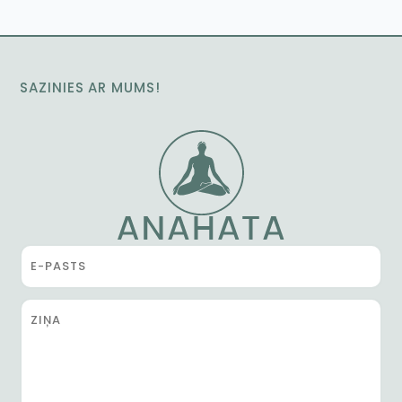
SAZINIES AR MUMS!