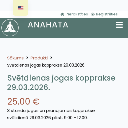
Pierakstīties
Reģistrēties
Sākums
Produkti
Svētdienas jogas kopprakse 29.03.2026.
Svētdienas jogas kopprakse
29.03.2026.
25.00
€
3 stundu jogas un pranajamas kopprakse
svētdienā 29.03.2026 plkst. 9.00 - 12.00.