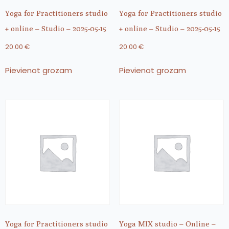
Yoga for Practitioners studio
Yoga for Practitioners studio
+ online – Studio – 2025-05-15
+ online – Studio – 2025-05-15
20.00
€
20.00
€
Pievienot grozam
Pievienot grozam
Yoga for Practitioners studio
Yoga MIX studio – Online –