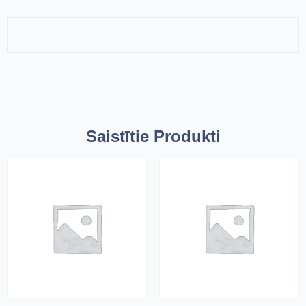
Saistītie Produkti