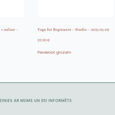
 + online –
Yoga for Beginners – Studio – 2025-05-09
20.00
€
Pievienot grozam
ZINIES AR MUMS UN ESI INFORMĒTS