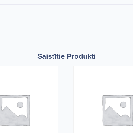
Saistītie Produkti