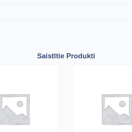
Saistītie Produkti