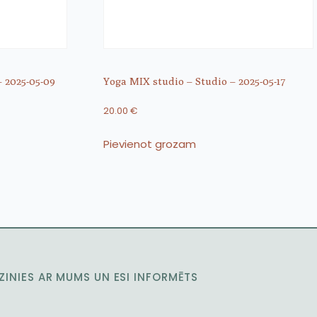
– 2025-05-09
Yoga MIX studio – Studio – 2025-05-17
20.00
€
Pievienot grozam
ZINIES AR MUMS UN ESI INFORMĒTS