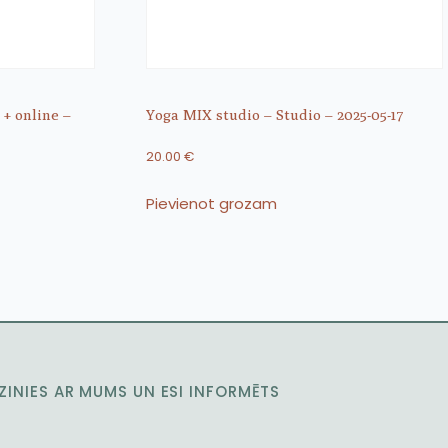
 + online –
Yoga MIX studio – Studio – 2025-05-17
20.00
€
Pievienot grozam
ZINIES AR MUMS UN ESI INFORMĒTS