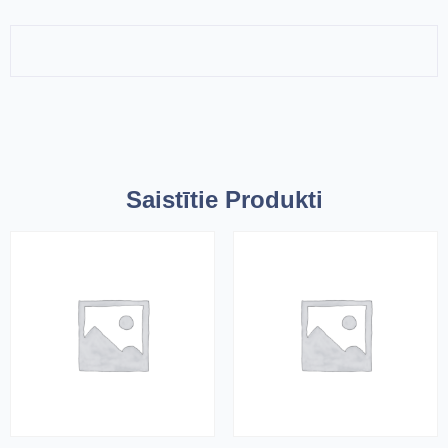
Saistītie Produkti