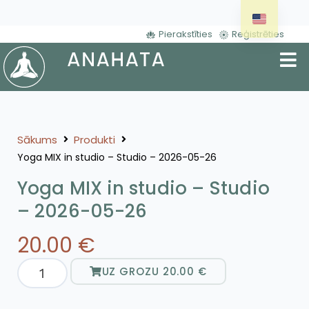
Pierakstīties
Reģistrēties
Sākums
Produkti
Yoga MIX in studio – Studio – 2026-05-26
Yoga MIX in studio – Studio
– 2026-05-26
20.00
€
UZ GROZU
20.00
€