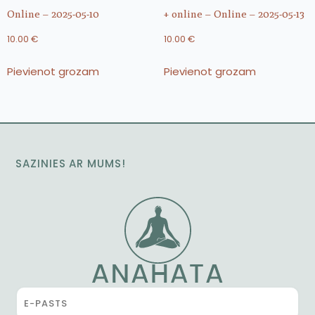
Online – 2025-05-10
+ online – Online – 2025-05-13
10.00
€
10.00
€
Pievienot grozam
Pievienot grozam
SAZINIES AR MUMS!