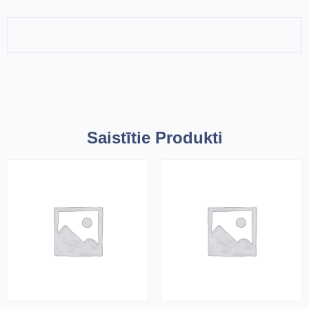
Saistītie Produkti