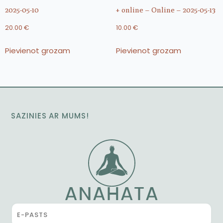
2025-05-10
+ online – Online – 2025-05-13
20.00
€
10.00
€
Pievienot grozam
Pievienot grozam
SAZINIES AR MUMS!