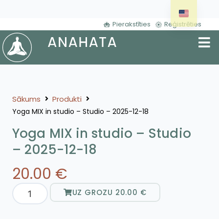
Pierakstīties
Reģistrēties
Sākums
Produkti
Yoga MIX in studio – Studio – 2025-12-18
Yoga MIX in studio – Studio
– 2025-12-18
20.00
€
UZ GROZU
20.00
€