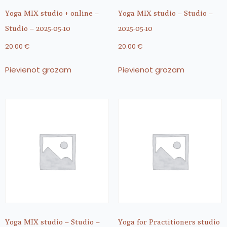
Yoga MIX studio + online –
Yoga MIX studio – Studio –
Studio – 2025-05-10
2025-05-10
20.00
€
20.00
€
Pievienot grozam
Pievienot grozam
Yoga MIX studio – Studio –
Yoga for Practitioners studio