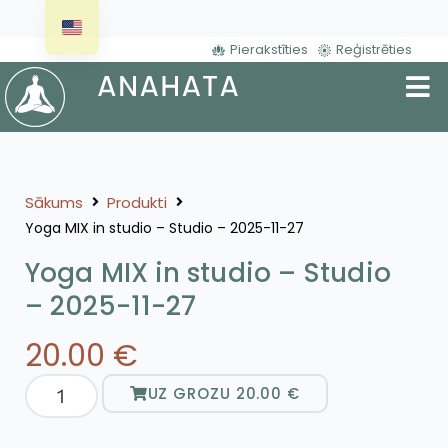
Pierakstīties
Reģistrēties
Sākums
Produkti
Yoga MIX in studio – Studio – 2025-11-27
Yoga MIX in studio – Studio
– 2025-11-27
20.00
€
UZ GROZU
20.00
€