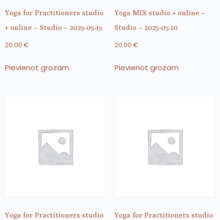
Yoga for Practitioners studio
Yoga MIX studio + online –
+ online – Studio – 2025-05-15
Studio – 2025-05-10
20.00
€
20.00
€
Pievienot grozam
Pievienot grozam
Yoga for Practitioners studio
Yoga for Practitioners studio