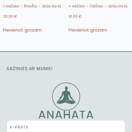
+ online – Studio – 2025-05-15
+ online – Online – 2025-05-15
20.00
€
10.00
€
Pievienot grozam
Pievienot grozam
SAZINIES AR MUMS!