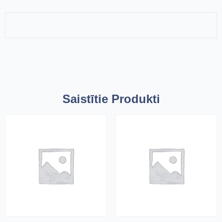
Saistītie Produkti