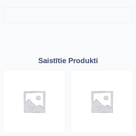
Saistītie Produkti