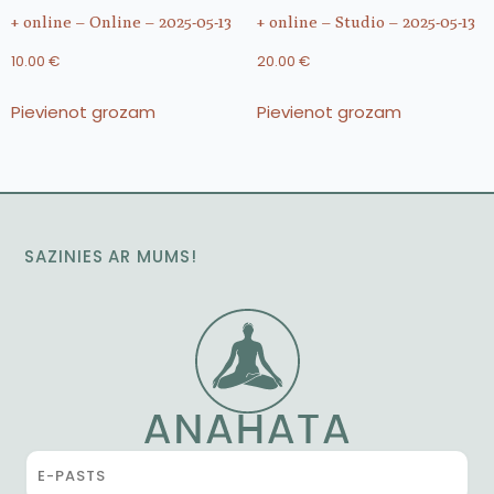
+ online – Online – 2025-05-13
+ online – Studio – 2025-05-13
10.00
€
20.00
€
Pievienot grozam
Pievienot grozam
SAZINIES AR MUMS!