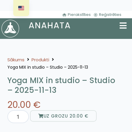
Pierakstīties
Reģistrēties
Sākums
Produkti
Yoga MIX in studio – Studio – 2025-11-13
Yoga MIX in studio – Studio
– 2025-11-13
20.00
€
UZ GROZU
20.00
€