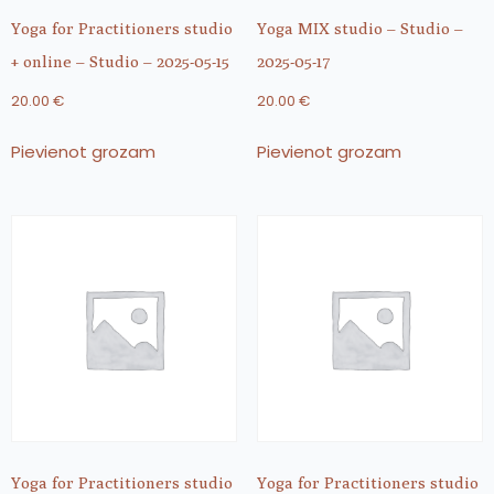
Yoga for Practitioners studio
Yoga MIX studio – Studio –
+ online – Studio – 2025-05-15
2025-05-17
20.00
€
20.00
€
Pievienot grozam
Pievienot grozam
Yoga for Practitioners studio
Yoga for Practitioners studio