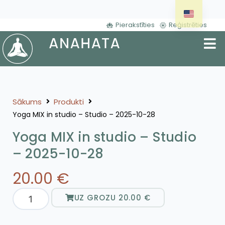
Pierakstīties
Reģistrēties
Sākums
Produkti
Yoga MIX in studio – Studio – 2025-10-28
Yoga MIX in studio – Studio
– 2025-10-28
20.00
€
UZ GROZU
20.00
€