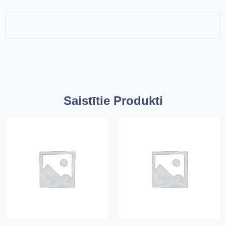
Saistītie Produkti