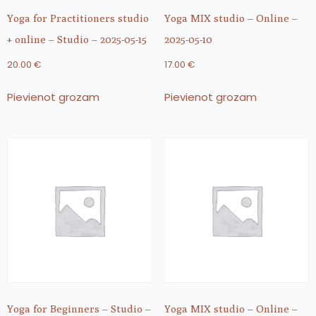
Yoga for Practitioners studio
Yoga MIX studio – Online –
+ online – Studio – 2025-05-15
2025-05-10
20.00
€
17.00
€
Pievienot grozam
Pievienot grozam
Yoga for Beginners – Studio –
Yoga MIX studio – Online –