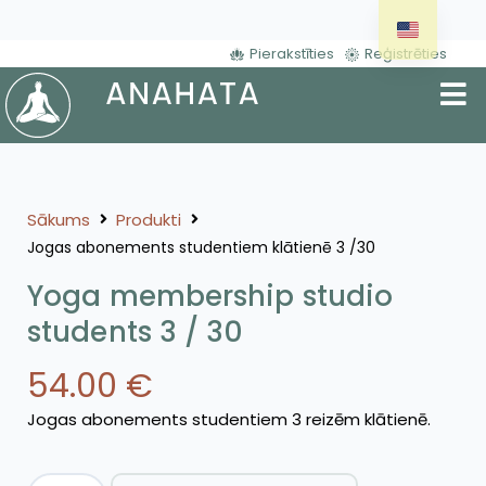
Pierakstīties
Reģistrēties
Sākums
Produkti
Jogas abonements studentiem klātienē 3 /30
Yoga membership studio
students 3 / 30
54.00
€
Jogas abonements studentiem 3 reizēm klātienē.