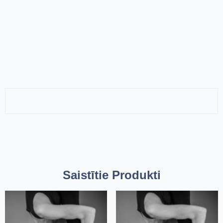
Saistītie Produkti