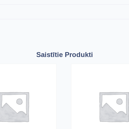
Saistītie Produkti