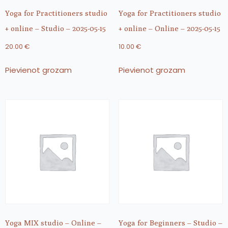
Yoga for Practitioners studio
Yoga for Practitioners studio
+ online – Studio – 2025-05-15
+ online – Online – 2025-05-15
20.00
€
10.00
€
Pievienot grozam
Pievienot grozam
Yoga MIX studio – Online –
Yoga for Beginners – Studio –