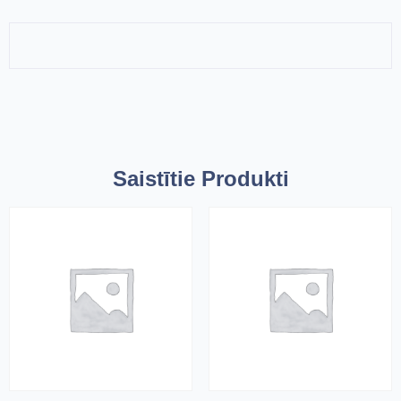
Saistītie Produkti