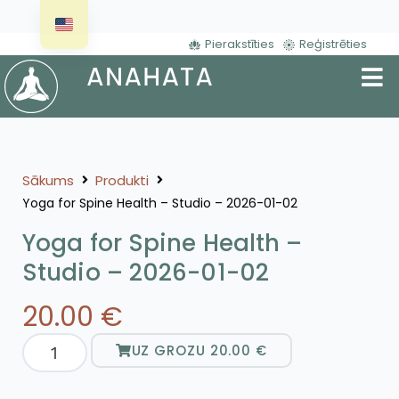
Pierakstīties
Reģistrēties
Sākums
Produkti
Yoga for Spine Health – Studio – 2026-01-02
Yoga for Spine Health –
Studio – 2026-01-02
20.00
€
UZ GROZU
20.00
€