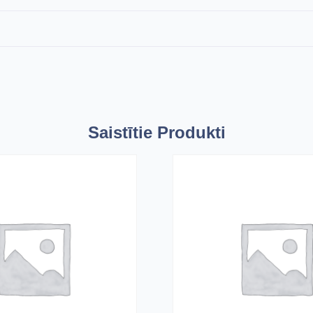
Saistītie Produkti