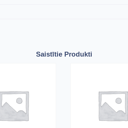
Saistītie Produkti