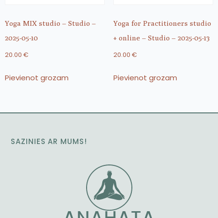
Yoga MIX studio – Studio –
Yoga for Practitioners studio
2025-05-10
+ online – Studio – 2025-05-13
20.00
€
20.00
€
Pievienot grozam
Pievienot grozam
SAZINIES AR MUMS!