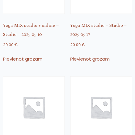
Yoga MIX studio + online –
Yoga MIX studio – Studio –
Studio – 2025-05-10
2025-05-17
20.00
€
20.00
€
Pievienot grozam
Pievienot grozam