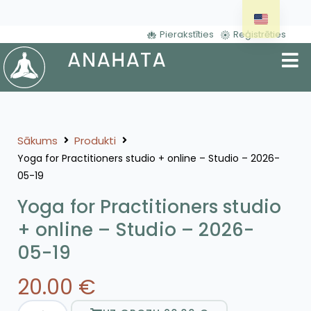
Pierakstīties
Reģistrēties
Sākums
Produkti
Yoga for Practitioners studio + online – Studio – 2026-
05-19
Yoga for Practitioners studio
+ online – Studio – 2026-
05-19
20.00
€