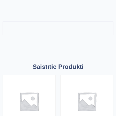
Saistītie Produkti