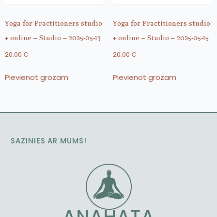
Yoga for Practitioners studio
Yoga for Practitioners studio
+ online – Studio – 2025-05-13
+ online – Studio – 2025-05-15
20.00
€
20.00
€
Pievienot grozam
Pievienot grozam
SAZINIES AR MUMS!