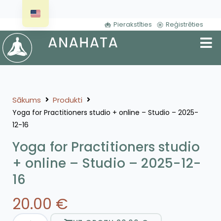
Pierakstīties
Reģistrēties
Sākums
Produkti
Yoga for Practitioners studio + online – Studio – 2025-
12-16
Yoga for Practitioners studio
+ online – Studio – 2025-12-
16
20.00
€