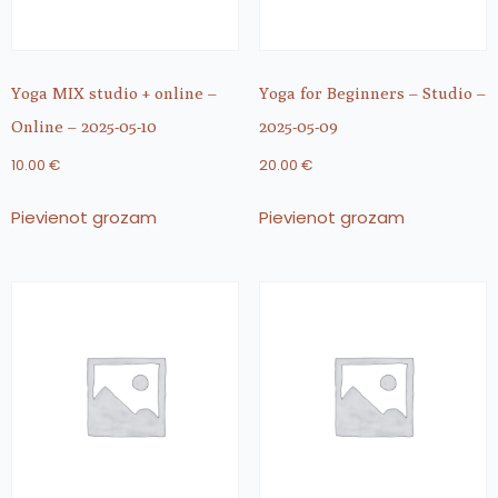
Yoga MIX studio + online –
Yoga for Beginners – Studio –
Online – 2025-05-10
2025-05-09
10.00
€
20.00
€
Pievienot grozam
Pievienot grozam