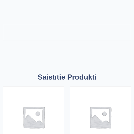
Saistītie Produkti