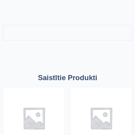
Saistītie Produkti