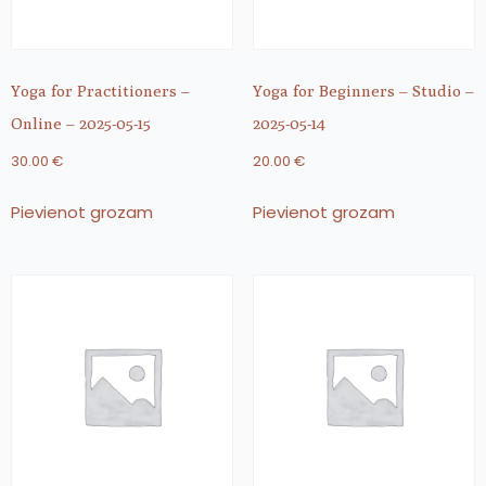
Yoga for Practitioners –
Yoga for Beginners – Studio –
Online – 2025-05-15
2025-05-14
30.00
€
20.00
€
Pievienot grozam
Pievienot grozam