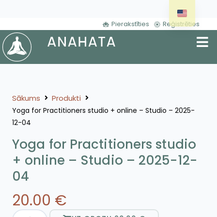
Pierakstīties
Reģistrēties
Sākums
Produkti
Yoga for Practitioners studio + online – Studio – 2025-
12-04
Yoga for Practitioners studio
+ online – Studio – 2025-12-
04
20.00
€