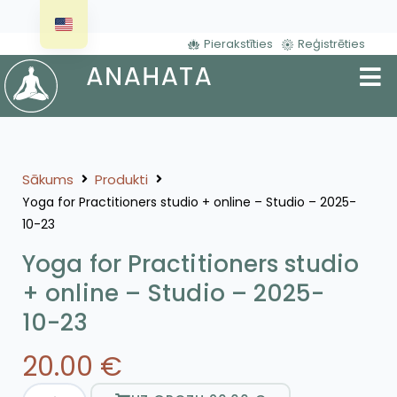
Pierakstīties
Reģistrēties
Sākums
Produkti
Yoga for Practitioners studio + online – Studio – 2025-
10-23
Yoga for Practitioners studio
+ online – Studio – 2025-
10-23
20.00
€