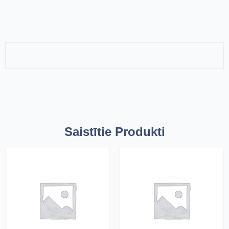
Saistītie Produkti