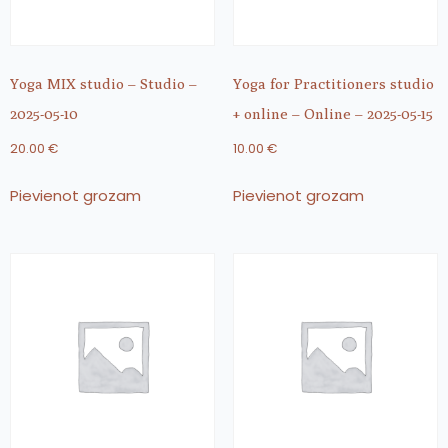
Yoga MIX studio – Studio –
Yoga for Practitioners studio
2025-05-10
+ online – Online – 2025-05-15
20.00
€
10.00
€
Pievienot grozam
Pievienot grozam