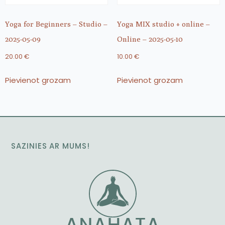
Yoga for Beginners – Studio –
Yoga MIX studio + online –
2025-05-09
Online – 2025-05-10
20.00
€
10.00
€
Pievienot grozam
Pievienot grozam
SAZINIES AR MUMS!