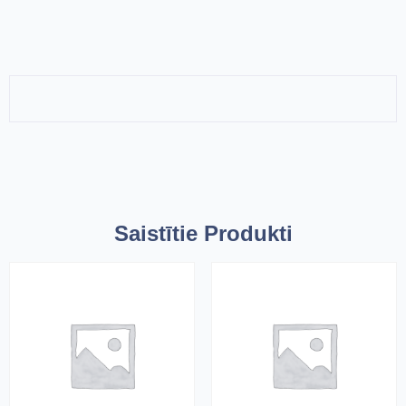
Saistītie Produkti