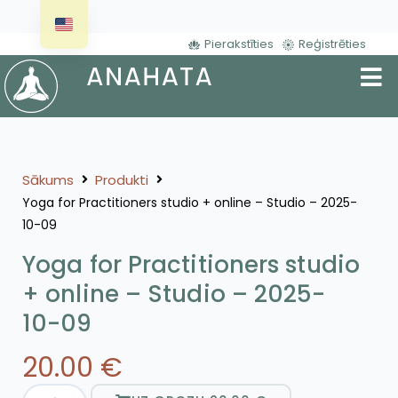
Pierakstīties
Reģistrēties
Sākums
Produkti
Yoga for Practitioners studio + online – Studio – 2025-
10-09
Yoga for Practitioners studio
+ online – Studio – 2025-
10-09
20.00
€