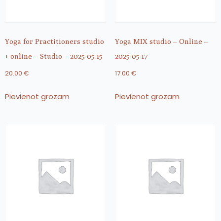
Yoga for Practitioners studio
Yoga MIX studio – Online –
+ online – Studio – 2025-05-15
2025-05-17
20.00
€
17.00
€
Pievienot grozam
Pievienot grozam