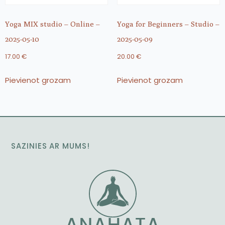
Yoga MIX studio – Online –
Yoga for Beginners – Studio –
2025-05-10
2025-05-09
17.00
€
20.00
€
Pievienot grozam
Pievienot grozam
SAZINIES AR MUMS!