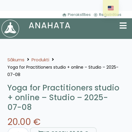
Pierakstīties
Reģistrēties
Sākums
Produkti
Yoga for Practitioners studio + online – Studio – 2025-
07-08
Yoga for Practitioners studio
+ online – Studio – 2025-
07-08
20.00
€