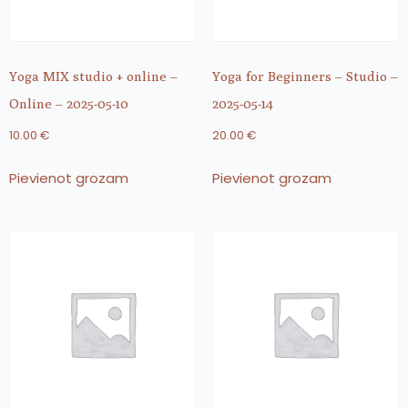
Yoga MIX studio + online –
Yoga for Beginners – Studio –
Online – 2025-05-10
2025-05-14
10.00
€
20.00
€
Pievienot grozam
Pievienot grozam