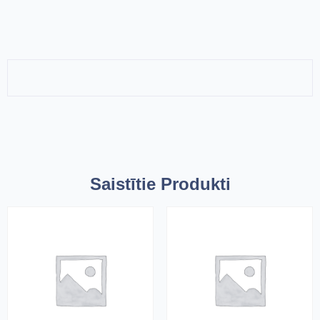
Saistītie Produkti