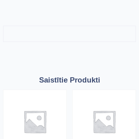
Saistītie Produkti