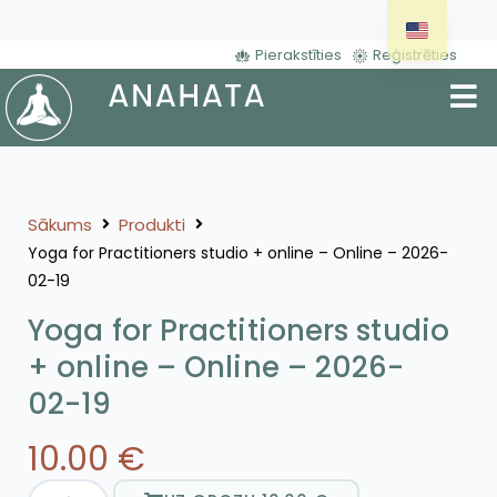
Pierakstīties
Reģistrēties
Sākums
Produkti
Yoga for Practitioners studio + online – Online – 2026-
02-19
Yoga for Practitioners studio
+ online – Online – 2026-
02-19
10.00
€