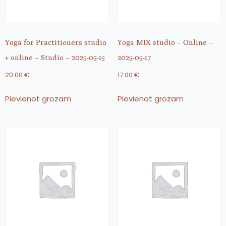
Yoga for Practitioners studio
Yoga MIX studio – Online –
+ online – Studio – 2025-05-15
2025-05-17
20.00
€
17.00
€
Pievienot grozam
Pievienot grozam