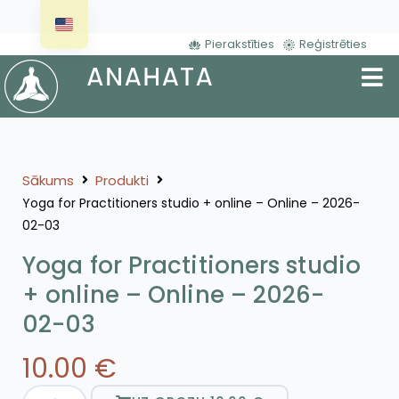
Pierakstīties
Reģistrēties
Sākums
Produkti
Yoga for Practitioners studio + online – Online – 2026-
02-03
Yoga for Practitioners studio
+ online – Online – 2026-
02-03
10.00
€