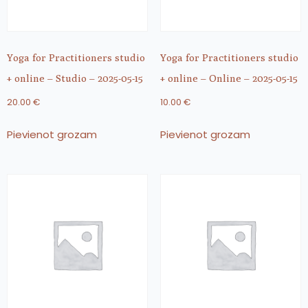
Yoga for Practitioners studio
Yoga for Practitioners studio
+ online – Studio – 2025-05-15
+ online – Online – 2025-05-15
20.00
€
10.00
€
Pievienot grozam
Pievienot grozam