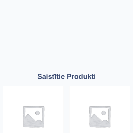
Saistītie Produkti