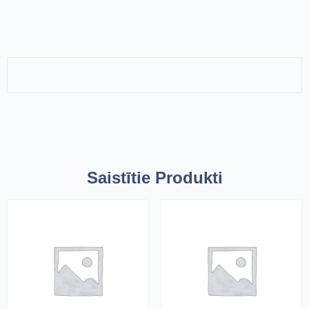
Saistītie Produkti