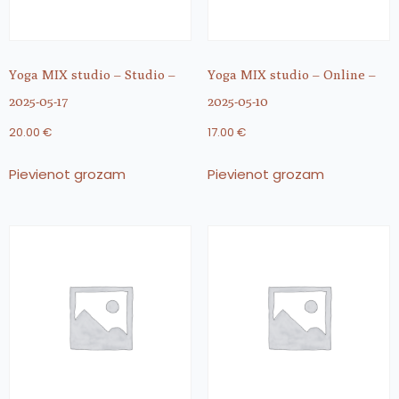
Yoga MIX studio – Studio –
Yoga MIX studio – Online –
2025-05-17
2025-05-10
20.00
€
17.00
€
Pievienot grozam
Pievienot grozam