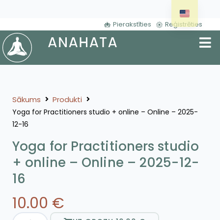
Pierakstīties
Reģistrēties
Sākums
Produkti
Yoga for Practitioners studio + online – Online – 2025-
12-16
Yoga for Practitioners studio
+ online – Online – 2025-12-
16
10.00
€