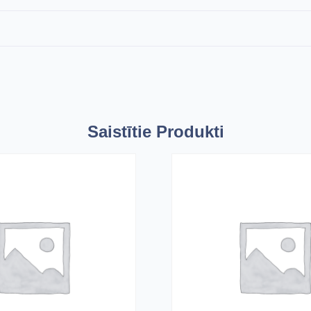
Saistītie Produkti