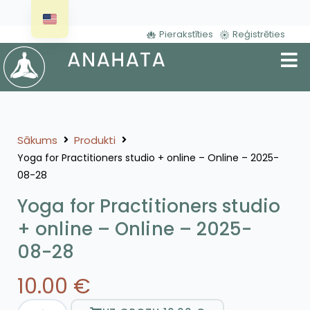
Pierakstīties
Reģistrēties
Sākums
Produkti
Yoga for Practitioners studio + online – Online – 2025-
08-28
Yoga for Practitioners studio
+ online – Online – 2025-
08-28
10.00
€