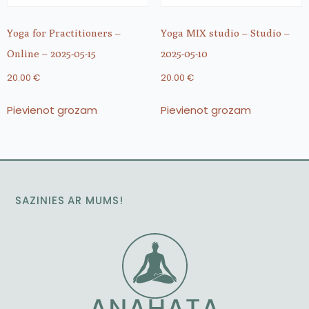
Yoga for Practitioners –
Yoga MIX studio – Studio –
Online – 2025-05-15
2025-05-10
20.00
€
20.00
€
Pievienot grozam
Pievienot grozam
SAZINIES AR MUMS!