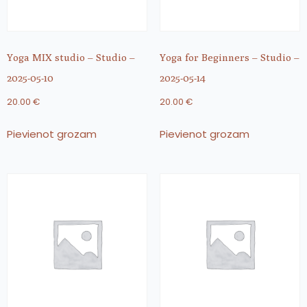
Yoga MIX studio – Studio –
Yoga for Beginners – Studio –
2025-05-10
2025-05-14
20.00
€
20.00
€
Pievienot grozam
Pievienot grozam