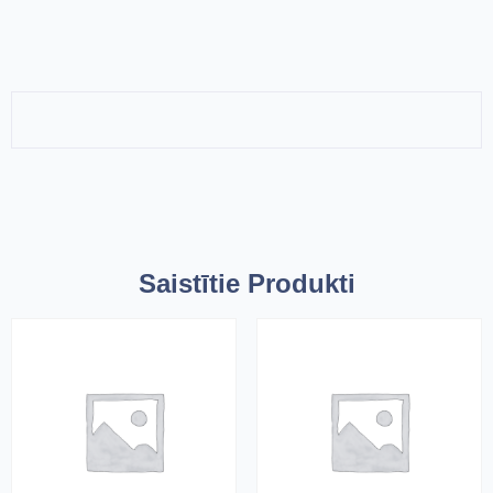
Saistītie Produkti