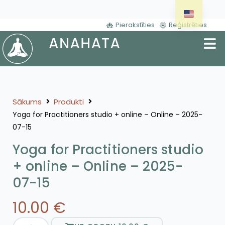
Pierakstīties
Reģistrēties
Sākums
Produkti
Yoga for Practitioners studio + online – Online – 2025-
07-15
Yoga for Practitioners studio
+ online – Online – 2025-
07-15
10.00
€