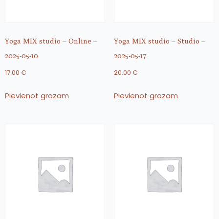
Yoga MIX studio – Online –
Yoga MIX studio – Studio –
2025-05-10
2025-05-17
17.00
€
20.00
€
Pievienot grozam
Pievienot grozam