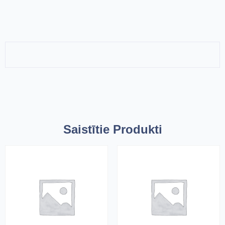
Saistītie Produkti