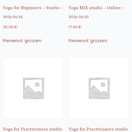
Yoga for Beginners – Studio –
Yoga MIX studio – Online –
2025-05-14
2025-05-10
20.00
€
17.00
€
Pievienot grozam
Pievienot grozam
Yoga for Practitioners studio
Yoga for Practitioners studio