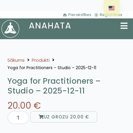
Pierakstīties
Reģistrēties
Sākums
Produkti
Yoga for Practitioners – Studio – 2025-12-11
Yoga for Practitioners –
Studio – 2025-12-11
20.00
€
UZ GROZU
20.00
€