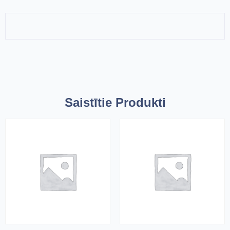
Saistītie Produkti