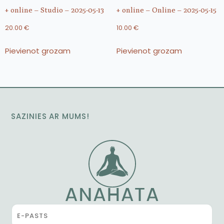
+ online – Studio – 2025-05-13
+ online – Online – 2025-05-15
20.00
€
10.00
€
Pievienot grozam
Pievienot grozam
SAZINIES AR MUMS!