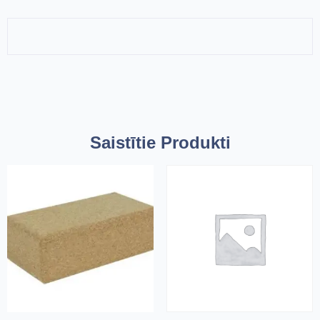
Saistītie Produkti