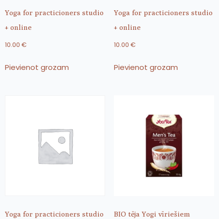
Yoga for practicioners studio
Yoga for practicioners studio
+ online
+ online
10.00
€
10.00
€
Pievienot grozam
Pievienot grozam
Yoga for practicioners studio
BIO tēja Yogi vīriešiem