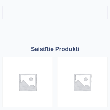
Saistītie Produkti