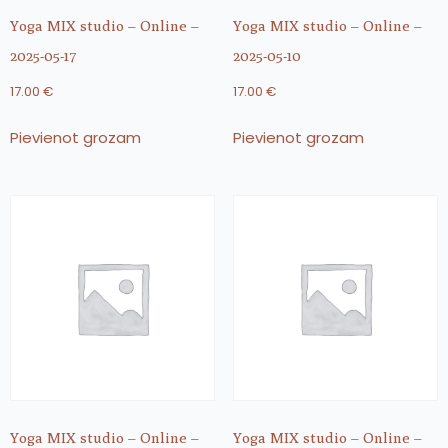
Yoga MIX studio – Online –
Yoga MIX studio – Online –
2025-05-17
2025-05-10
17.00
€
17.00
€
Pievienot grozam
Pievienot grozam
Yoga MIX studio – Online –
Yoga MIX studio – Online –