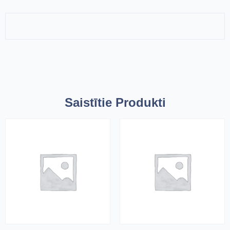
Saistītie Produkti