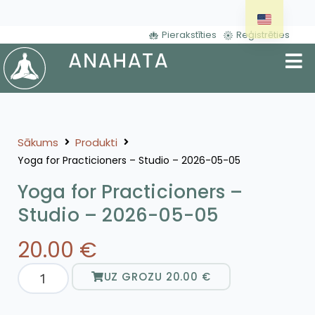
Pierakstīties
Reģistrēties
Sākums
Produkti
Yoga for Practicioners – Studio – 2026-05-05
Yoga for Practicioners –
Studio – 2026-05-05
20.00
€
UZ GROZU
20.00
€