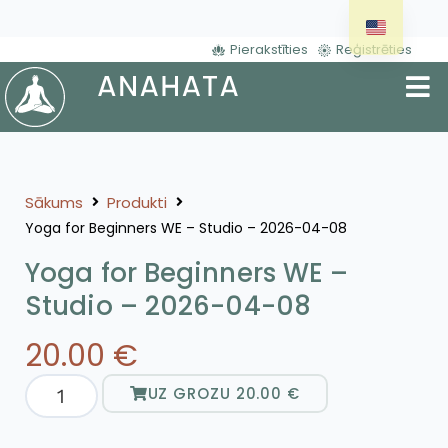
Pierakstīties
Reģistrēties
Sākums
Produkti
Yoga for Beginners WE – Studio – 2026-04-08
Yoga for Beginners WE –
Studio – 2026-04-08
20.00
€
UZ GROZU
20.00
€