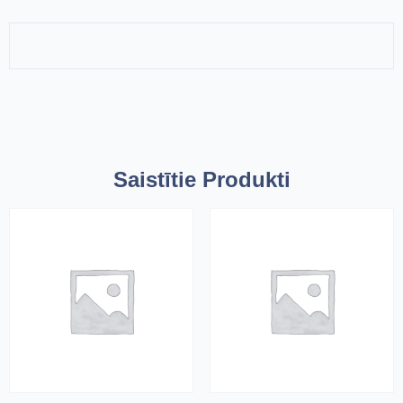
Saistītie Produkti