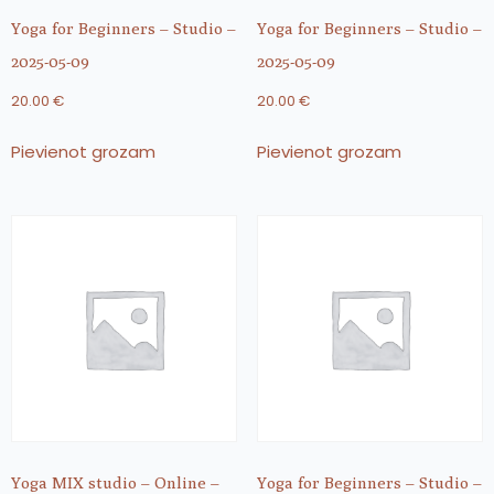
Yoga for Beginners – Studio –
Yoga for Beginners – Studio –
2025-05-09
2025-05-09
20.00
€
20.00
€
Pievienot grozam
Pievienot grozam
Yoga MIX studio – Online –
Yoga for Beginners – Studio –