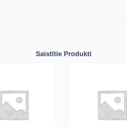
Saistītie Produkti