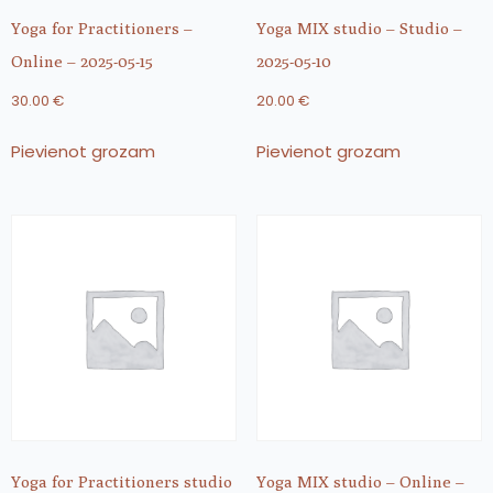
Yoga for Practitioners –
Yoga MIX studio – Studio –
Online – 2025-05-15
2025-05-10
30.00
€
20.00
€
Pievienot grozam
Pievienot grozam
Yoga for Practitioners studio
Yoga MIX studio – Online –