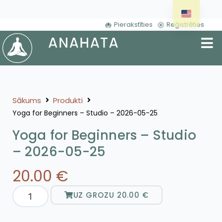
Pierakstīties
Reģistrēties
Sākums
Produkti
Yoga for Beginners – Studio – 2026-05-25
Yoga for Beginners – Studio
– 2026-05-25
20.00
€
UZ GROZU
20.00
€