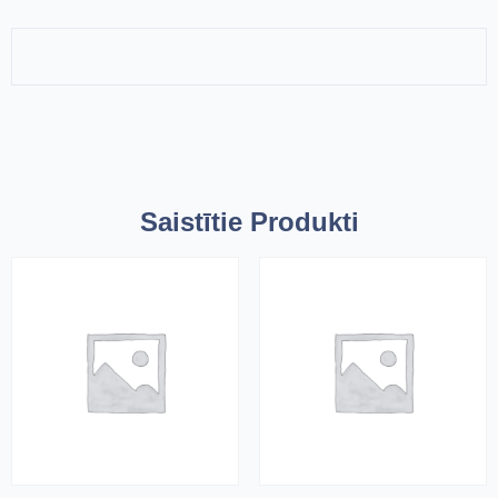
Saistītie Produkti