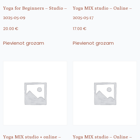
Yoga for Beginners – Studio –
Yoga MIX studio – Online –
2025-05-09
2025-05-17
20.00
€
17.00
€
Pievienot grozam
Pievienot grozam
Yoga MIX studio + online –
Yoga MIX studio – Online –