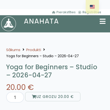
Pierakstīties
Reģistrēties
Sākums
Produkti
Yoga for Beginners – Studio – 2026-04-27
Yoga for Beginners – Studio
– 2026-04-27
20.00
€
UZ GROZU
20.00
€