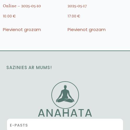
Online – 2025-05-10
2025-05-17
10.00
€
17.00
€
Pievienot grozam
Pievienot grozam
SAZINIES AR MUMS!