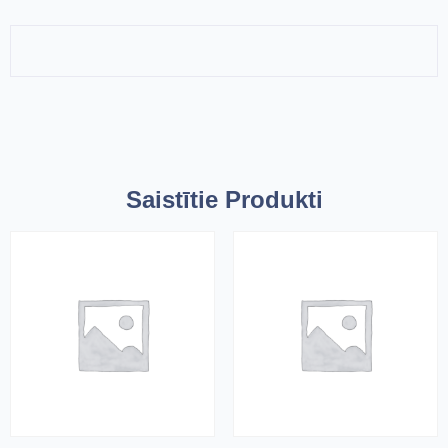
Saistītie Produkti