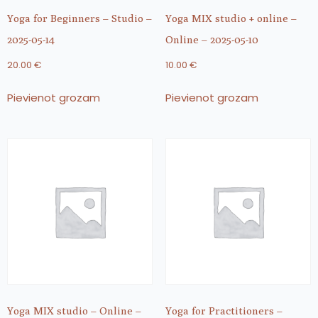
Yoga for Beginners – Studio –
Yoga MIX studio + online –
2025-05-14
Online – 2025-05-10
20.00
€
10.00
€
Pievienot grozam
Pievienot grozam
Yoga MIX studio – Online –
Yoga for Practitioners –