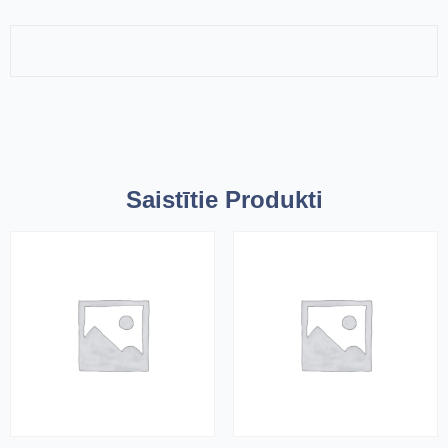
Saistītie Produkti