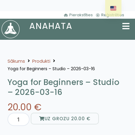
Pierakstīties
Reģistrēties
Sākums
Produkti
Yoga for Beginners – Studio – 2026-03-16
Yoga for Beginners – Studio
– 2026-03-16
20.00
€
UZ GROZU
20.00
€