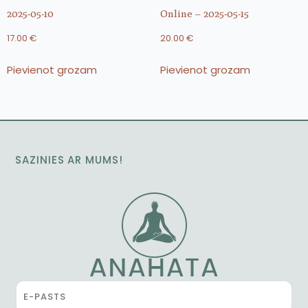
2025-05-10
Online – 2025-05-15
17.00
€
20.00
€
Pievienot grozam
Pievienot grozam
SAZINIES AR MUMS!