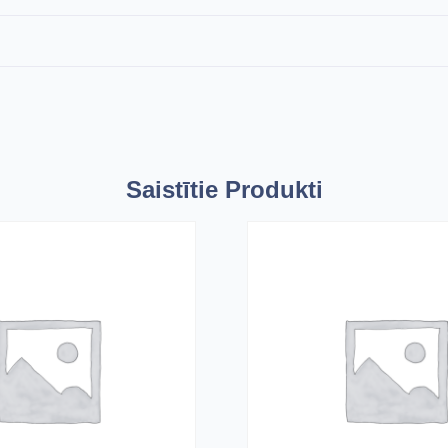
Saistītie Produkti