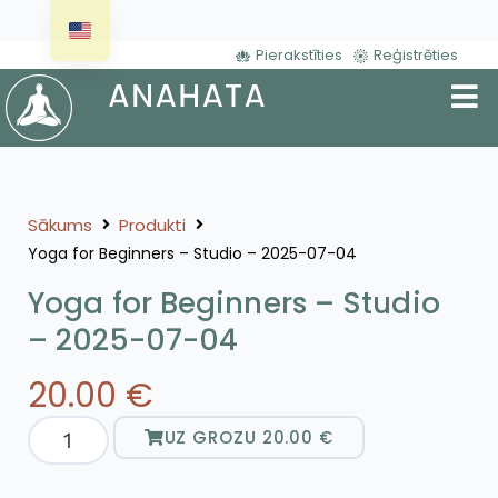
Pierakstīties
Reģistrēties
Sākums
Produkti
Yoga for Beginners – Studio – 2025-07-04
Yoga for Beginners – Studio
– 2025-07-04
20.00
€
UZ GROZU
20.00
€