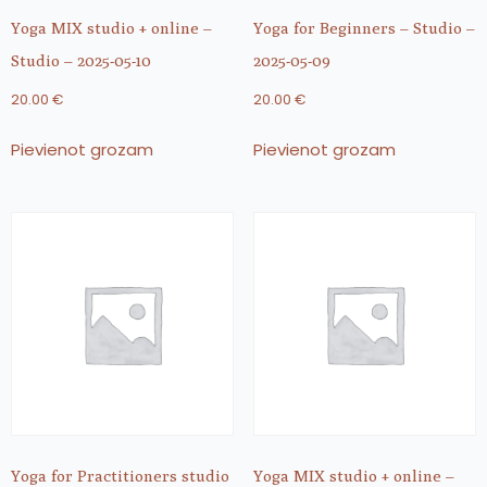
Yoga MIX studio + online –
Yoga for Beginners – Studio –
Studio – 2025-05-10
2025-05-09
20.00
€
20.00
€
Pievienot grozam
Pievienot grozam
Yoga for Practitioners studio
Yoga MIX studio + online –