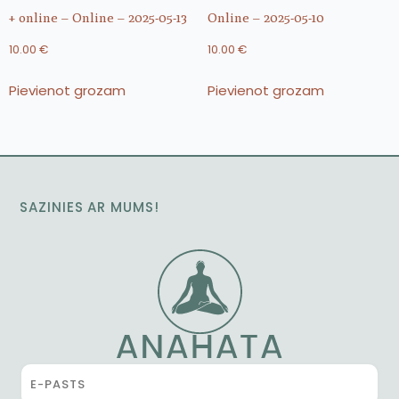
+ online – Online – 2025-05-13
Online – 2025-05-10
10.00
€
10.00
€
Pievienot grozam
Pievienot grozam
SAZINIES AR MUMS!