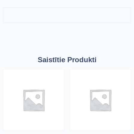
Saistītie Produkti