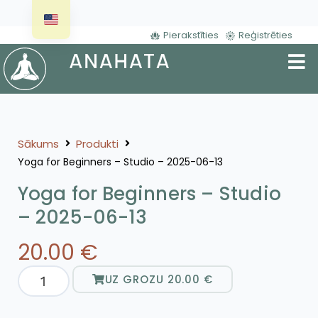
Pierakstīties
Reģistrēties
Sākums
Produkti
Yoga for Beginners – Studio – 2025-06-13
Yoga for Beginners – Studio
– 2025-06-13
20.00
€
UZ GROZU
20.00
€