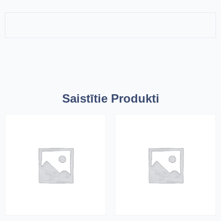
Saistītie Produkti