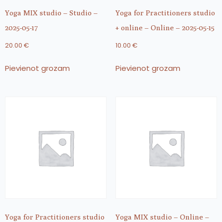
Yoga MIX studio – Studio –
Yoga for Practitioners studio
2025-05-17
+ online – Online – 2025-05-15
20.00
€
10.00
€
Pievienot grozam
Pievienot grozam
Yoga for Practitioners studio
Yoga MIX studio – Online –