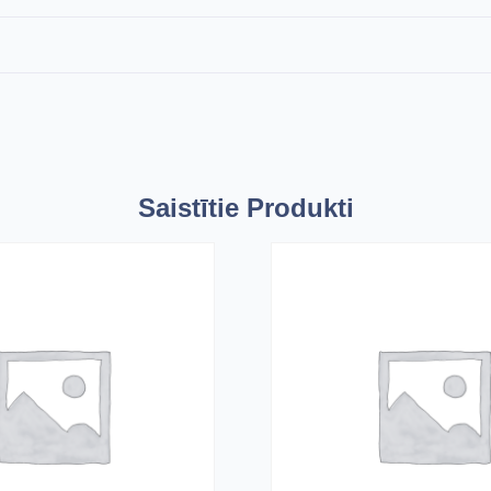
Saistītie Produkti