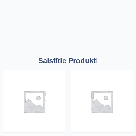
Saistītie Produkti