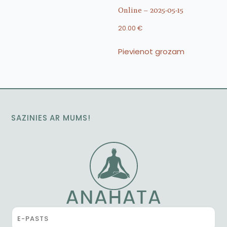
Online – 2025-05-15
20.00
€
Pievienot grozam
SAZINIES AR MUMS!