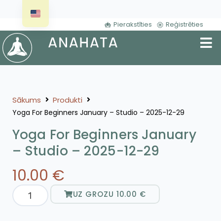
Pierakstīties
Reģistrēties
Sākums
Produkti
Yoga For Beginners January – Studio – 2025-12-29
Yoga For Beginners January
– Studio – 2025-12-29
10.00
€
UZ GROZU
10.00
€