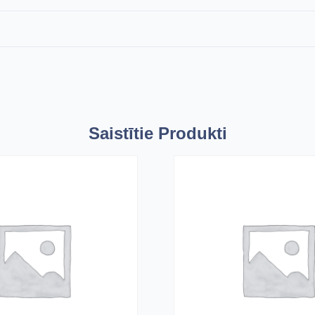
Saistītie Produkti