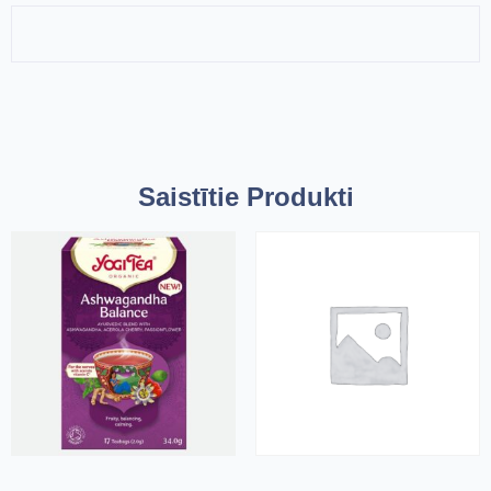
Saistītie Produkti