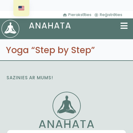
Pierakstīties
Reģistrēties
Yoga “Step by Step”
SAZINIES AR MUMS!