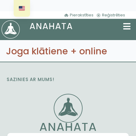
Pierakstīties
Reģistrēties
Joga klātiene + online
SAZINIES AR MUMS!