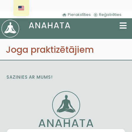
Pierakstīties
Reģistrēties
Joga praktizētājiem
SAZINIES AR MUMS!