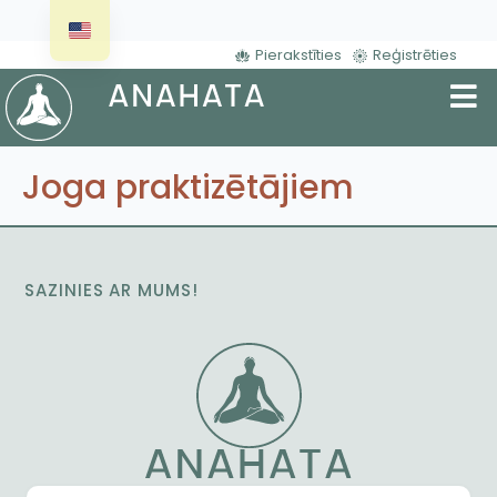
Pierakstīties
Reģistrēties
Joga praktizētājiem
SAZINIES AR MUMS!