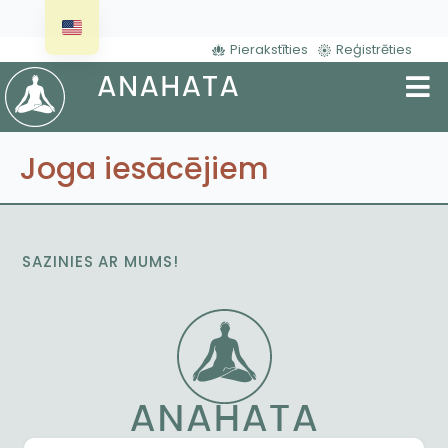
Pierakstīties
Reģistrēties
Joga iesācējiem
SAZINIES AR MUMS!