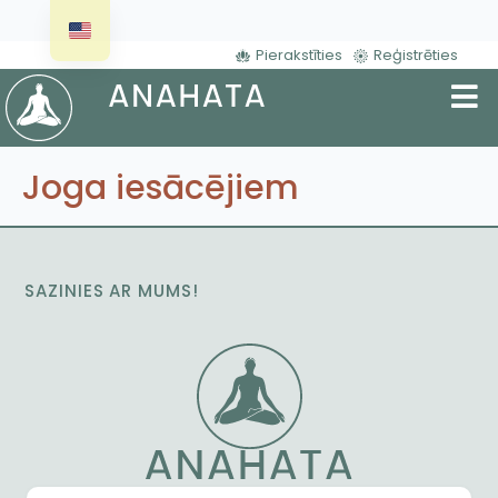
Pierakstīties
Reģistrēties
Joga iesācējiem
SAZINIES AR MUMS!